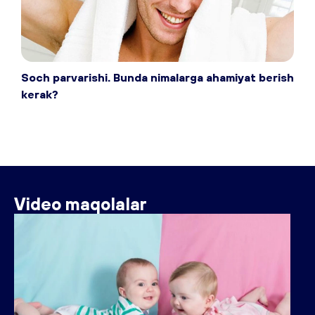
Soch parvarishi. Bunda nimalarga ahamiyat berish
kerak?
Video maqolalar