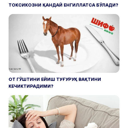
ТОКСИКОЗНИ ҚАНДАЙ ЕНГИЛЛАТСА БЎЛАДИ?
ОТ ГЎШТИНИ ЕЙИШ ТУҒУРУҚ ВАҚТИНИ
КЕЧИКТИРАДИМИ?