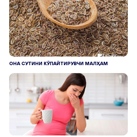
ОНА СУТИНИ КЎПАЙТИРУВЧИ МАЛҲАМ