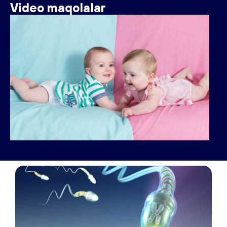
Video maqolalar