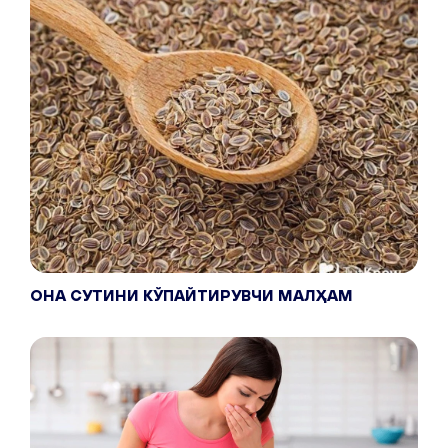
ОНА СУТИНИ КЎПАЙТИРУВЧИ МАЛҲАМ