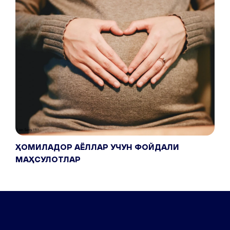
ҲОМИЛАДОР АЁЛЛАР УЧУН ФОЙДАЛИ
МАҲСУЛОТЛАР